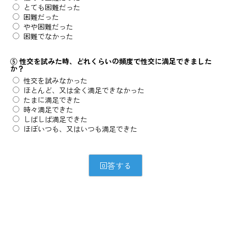
とても困難だった
困難だった
やや困難だった
困難でなかった
⑤ 性交を試みた時、どれくらいの頻度で性交に満足できました
か？
性交を試みなかった
ほとんど、又は全く満足できなかった
たまに満足できた
時々満足できた
しばしば満足できた
ほぼいつも、又はいつも満足できた