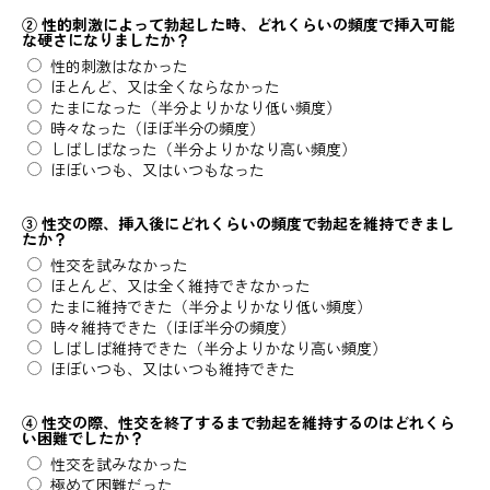
② 性的刺激によって勃起した時、どれくらいの頻度で挿入可能
な硬さになりましたか？
性的刺激はなかった
ほとんど、又は全くならなかった
たまになった（半分よりかなり低い頻度）
時々なった（ほぼ半分の頻度）
しばしばなった（半分よりかなり高い頻度）
ほぼいつも、又はいつもなった
③ 性交の際、挿入後にどれくらいの頻度で勃起を維持できまし
たか？
性交を試みなかった
ほとんど、又は全く維持できなかった
たまに維持できた（半分よりかなり低い頻度）
時々維持できた（ほぼ半分の頻度）
しばしば維持できた（半分よりかなり高い頻度）
ほぼいつも、又はいつも維持できた
④ 性交の際、性交を終了するまで勃起を維持するのはどれくら
い困難でしたか？
性交を試みなかった
極めて困難だった