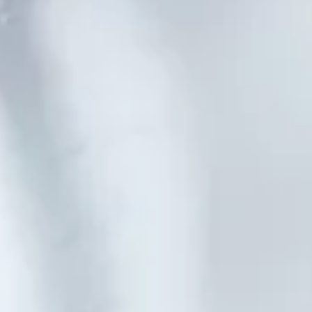
カスタマーセンター
用ページ