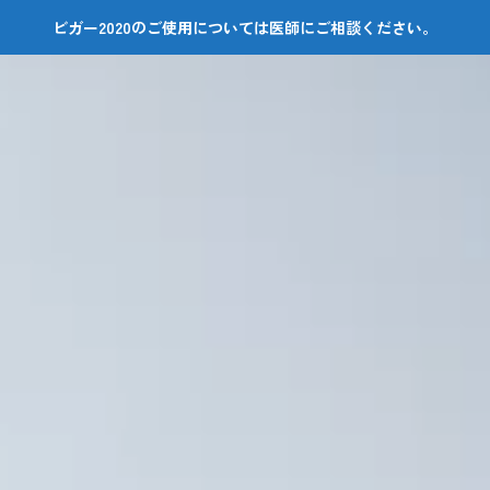
ビガー2020のご使用については医師にご相談ください。