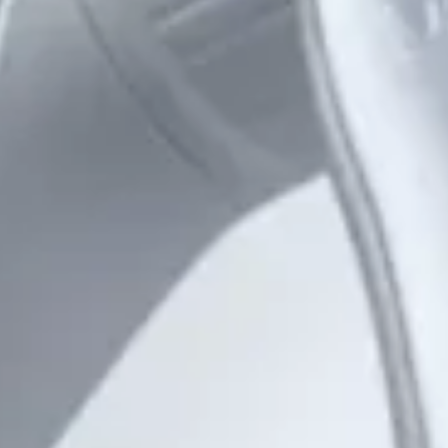
お問い合わせ窓口｜Q&A
医療従事者専