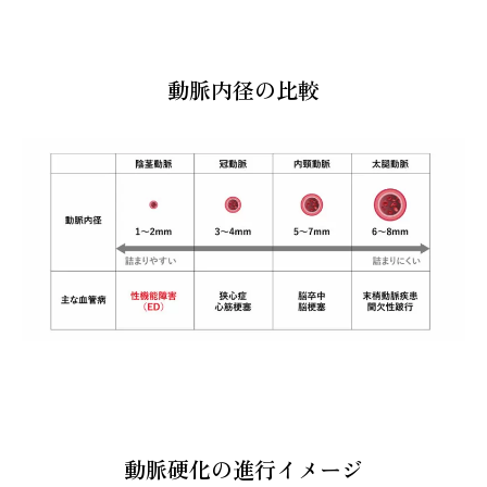
動脈内径の比較
動脈硬化の進行イメージ