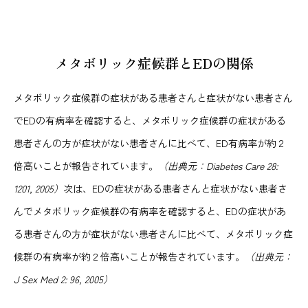
メタボリック症候群とEDの関係
メタボリック症候群の症状がある患者さんと症状がない患者さん
でEDの有病率を確認すると、メタボリック症候群の症状がある
患者さんの方が症状がない患者さんに比べて、ED有病率が約２
倍高いことが報告されています。
（出典元：Diabetes Care 28:
1201, 2005）
次は、EDの症状がある患者さんと症状がない患者さ
んでメタボリック症候群の有病率を確認すると、EDの症状があ
る患者さんの方が症状がない患者さんに比べて、メタボリック症
候群の有病率が約２倍高いことが報告されています。
（出典元：
J Sex Med 2: 96, 2005）