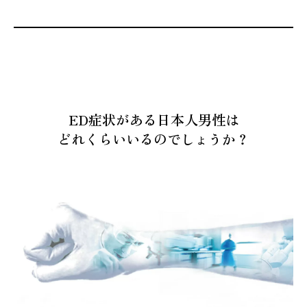
ED症状がある日本人男性は
どれくらいいるのでしょうか？