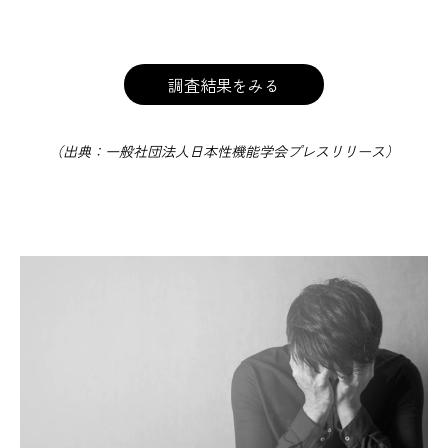
調査結果をみる
（出典：一般社団法人日本性機能学会プレスリリース）