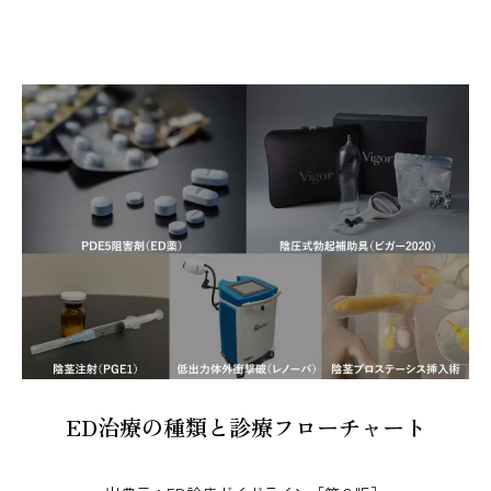
ED治療の種類と診療フローチャート