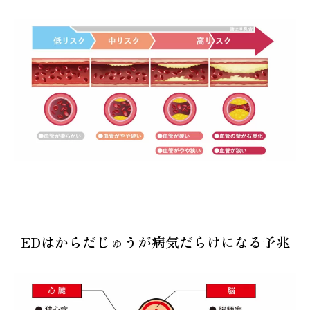
EDはからだじゅうが病気だらけになる予兆