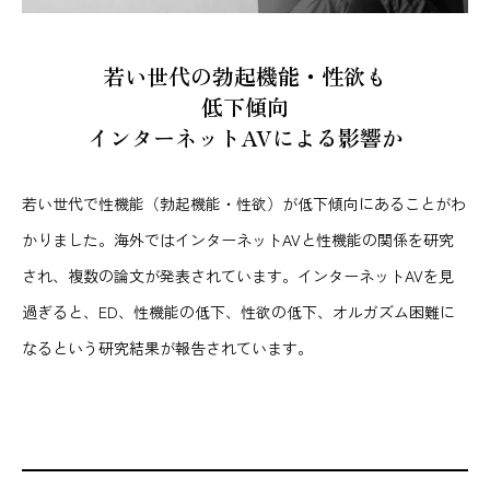
若い世代の勃起機能・性欲も
低下傾向
インターネットAVによる影響か
若い世代で性機能（勃起機能・性欲）が低下傾向にあることがわ
かりました。海外ではインターネットAVと性機能の関係を研究
され、複数の論文が発表されています。インターネットAVを見
過ぎると、ED、性機能の低下、性欲の低下、オルガズム困難に
なるという研究結果が報告されています。