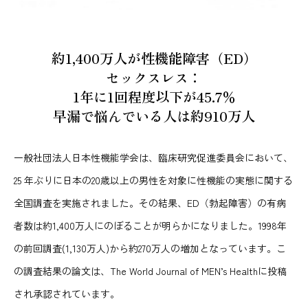
約1,400万人が性機能障害（ED）
セックスレス：
1年に1回程度以下が45.7％
早漏で悩んでいる人は約910万人
一般社団法人日本性機能学会は、臨床研究促進委員会において、
25 年ぶりに日本の20歳以上の男性を対象に性機能の実態に関する
全国調査を実施されました。その結果、ED（勃起障害）の有病
者数は約1,400万人にのぼることが明らかになりました。1998年
の前回調査(1,130万人)から約270万人の増加となっています。こ
の調査結果の論文は、The World Journal of MEN’s Healthに投稿
され承認されています。