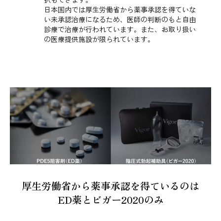
日本国内では厚生労働省から薬事承認を得ていな
い未承認治療になるため、医師の判断のもと自由
診療で治療が行われています。また、お取り扱い
の医療提供施設が限られています。
厚生労働省から薬事承認を得ているのは
ED薬とビガー2020のみ