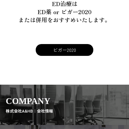
ED治療は
ED薬 or ビガー2020
または併用をおすすめいたします。
ビガー2020
COMPANY
株式会社A&HB｜会社情報