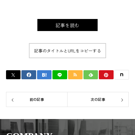
記事を読む
記事のタイトルとURLをコピーする
前の記事
次の記事