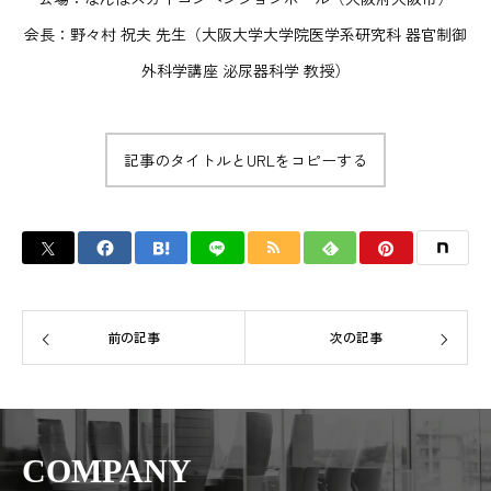
会長：野々村 祝夫 先生（大阪大学大学院医学系研究科 器官制御
外科学講座 泌尿器科学 教授）
記事のタイトルとURLをコピーする
前の記事
次の記事
COMPANY