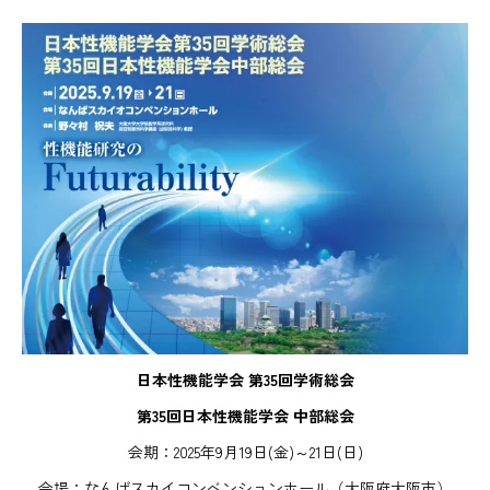
日本性機能学会 第35回学術総会
第35回
日本性機能学会
中部総会
会期：2025年9月19日(金)～21日(日)
会場：なんばスカイコンベンションホール（大阪府大阪市）