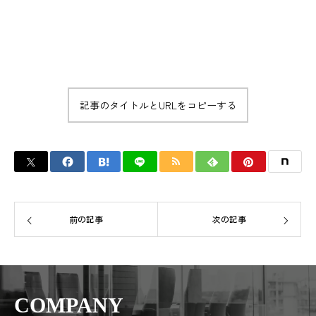
記事のタイトルとURLをコピーする
前の記事
次の記事
COMPANY