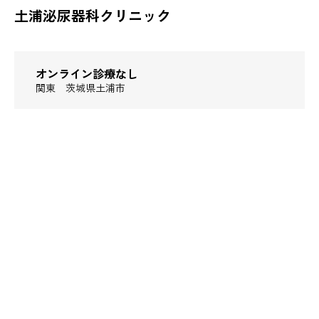
土浦泌尿器科クリニック
オンライン診療なし
関東
茨城県土浦市