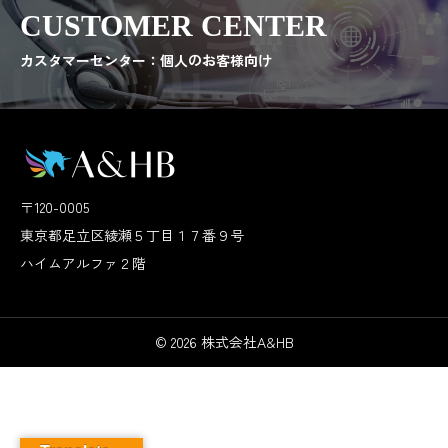
CUSTOMER CENTER
カスタマーセンター：個人のお客様向け
〒120-0005
東京都足立区綾瀬５丁目１７番９号
ハイムアルファ２階
© 2026 株式会社A&HB