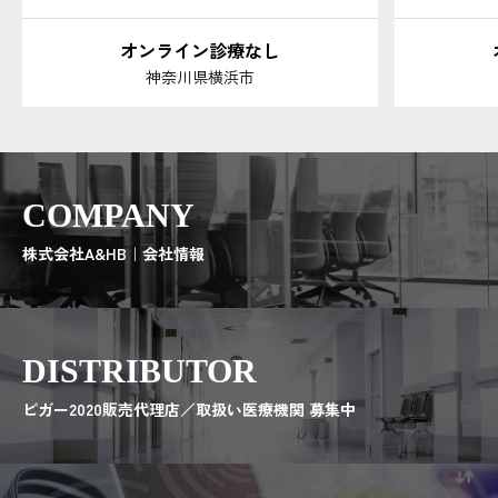
オンライン診療なし
神奈川県横浜市
COMPANY
株式会社A&HB｜会社情報
DISTRIBUTOR
ビガー2020販売代理店／取扱い医療機関 募集中