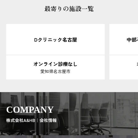
最寄りの施設一覧
Dクリニック名古屋
中部
オンライン診療なし
愛知県名古屋市
COMPANY
株式会社A&HB｜会社情報