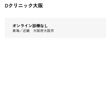
Dクリニック大阪
オンライン診療なし
東海／近畿
大阪府大阪市