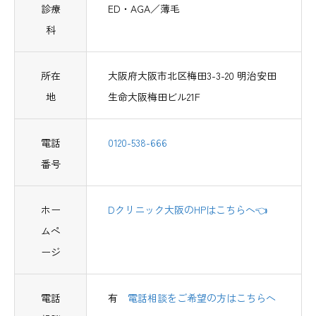
診療
ED・AGA／薄毛
科
所在
大阪府大阪市北区梅田3-3-20 明治安田
地
生命大阪梅田ビル21F
電話
0120-538-666
番号
ホー
Dクリニック大阪のHPはこちらへ👈
ムペ
ージ
電話
有
電話相談をご希望の方はこちらへ