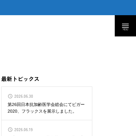
最新トピックス
2026.06.30
第26回日本抗加齢医学会総会にてビガー
2020、フラックスを展示しました。
2026.06.19