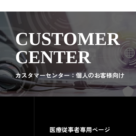
CUSTOMER
CENTER
カスタマーセンター：個人のお客様向け
医療従事者専用ページ