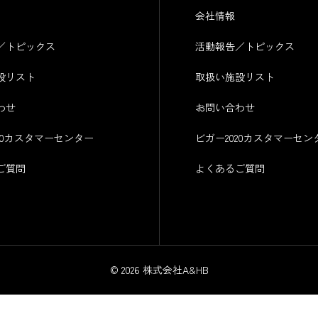
会社情報
／トピックス
活動報告／トピックス
設リスト
取扱い施設リスト
わせ
お問い合わせ
20カスタマーセンター
ビガー2020カスタマーセン
ご質問
よくあるご質問
© 2026 株式会社A&HB