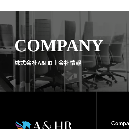
COMPANY
株式会社A&HB｜会社情報
Compa