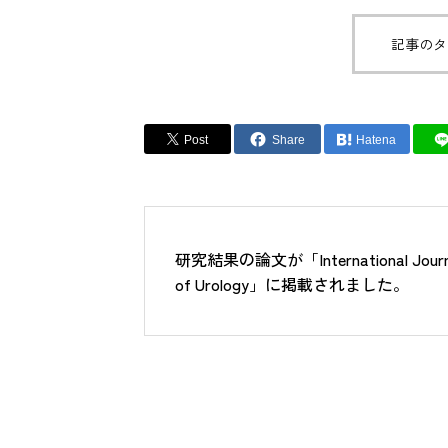
記事のタ
Post
Share
Hatena
研究結果の論文が「International Journ
of Urology」に掲載されました。