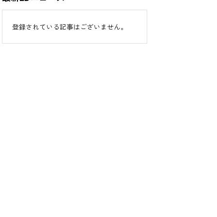
登録されている記事はございません。